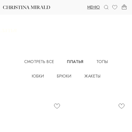
МЕНЮ
платья
СМОТРЕТЬ ВСЕ
ПЛАТЬЯ
ТОПЫ
ЮБКИ
БРЮКИ
ЖАКЕТЫ